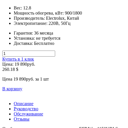
Вес:
12.8
Мощность обогрева, кВт:
900/1800
Производитель:
Electrolux, Китай
Электропитание:
220В, 50Гц
Гарантия:
36 месяца
Установка:
не требуется
Доставка:
Бесплатно
Купить в 1 клик
Цена: 19 890
руб.
260.18
$
Цена 19 890
руб.
за 1 шт
В корзину
Описание
Руководство
Обслуживание
Отзывы