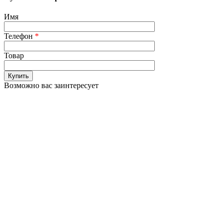
Имя
Телефон
*
Товар
Возможно вас заинтересует