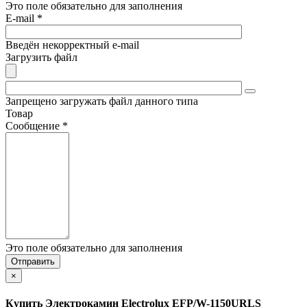
Это поле обязательно для заполнения
E-mail
*
Введён некорректный e-mail
Загрузить файл
Запрещено загружать файл данного типа
Товар
Сообщение
*
Это поле обязательно для заполнения
×
Купить Электрокамин Electrolux EFP/W-1150URLS