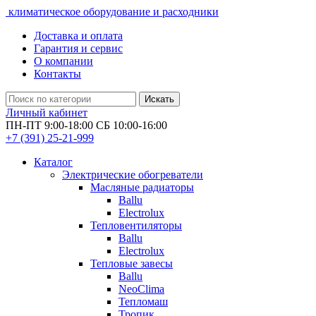
климатическое оборудование и расходники
Доставка и оплата
Гарантия и сервис
О компании
Контакты
Искать
Личный кабинет
ПН-ПТ 9:00-18:00 СБ 10:00-16:00
+7 (391)
25-21-999
Каталог
Электрические обогреватели
Масляные радиаторы
Ballu
Electrolux
Тепловентиляторы
Ballu
Electrolux
Тепловые завесы
Ballu
NeoClima
Тепломаш
Тропик