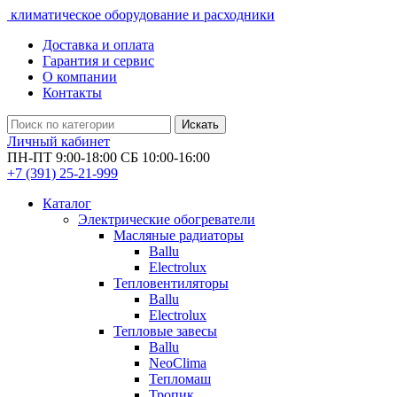
климатическое оборудование и расходники
Доставка и оплата
Гарантия и сервис
О компании
Контакты
Искать
Личный кабинет
ПН-ПТ 9:00-18:00 СБ 10:00-16:00
+7 (391)
25-21-999
Каталог
Электрические обогреватели
Масляные радиаторы
Ballu
Electrolux
Тепловентиляторы
Ballu
Electrolux
Тепловые завесы
Ballu
NeoClima
Тепломаш
Тропик