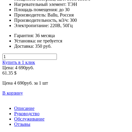
Нагревательный элемент:
ТЭН
Площадь помещения:
до 30
Производитель:
Ballu, Россия
Производительность, м3/ч:
300
Электропитание:
220В, 50Гц
Гарантия:
36 месяца
Установка:
не требуется
Доставка:
350 руб.
Купить в 1 клик
Цена: 4 690
руб.
61.35
$
Цена 4 690
руб.
за 1 шт
В корзину
Описание
Руководство
Обслуживание
Отзывы