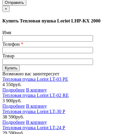
×
Купить Тепловая пушка Loriot LHP-KX 2000
Имя
Телефон
*
Товар
Возможно вас заинтересует
Тепловая пушка Loriot LT-03 PE
4 550
руб.
Подробнее
В корзину
Тепловая пушка Loriot LT-02 RE
3 900
руб.
Подробнее
В корзину
Тепловая пушка Loriot LT-30 P
38 590
руб.
Подробнее
В корзину
Тепловая пушка Loriot LT-24 P
29 590
руб.