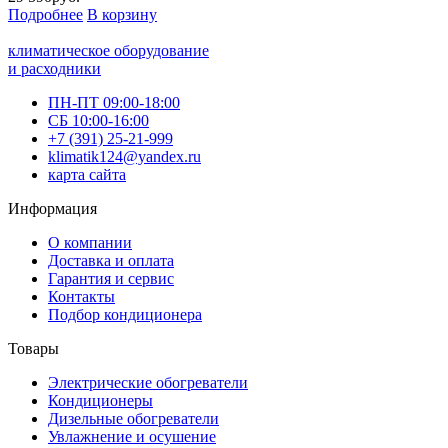
Подробнее
В корзину
климатическое оборудование
и расходники
ПН-ПТ 09:00-18:00
СБ 10:00-16:00
+7 (391) 25-21-999
klimatik124@yandex.ru
карта сайта
Информация
О компании
Доставка и оплата
Гарантия и сервис
Контакты
Подбор кондиционера
Товары
Электрические обогреватели
Кондиционеры
Дизельные обогреватели
Увлажнение и осушение