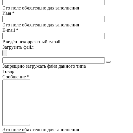
Это поле обязательно для заполнения
Имя
*
Это поле обязательно для заполнения
E-mail
*
Введён некорректный e-mail
Загрузить файл
Запрещено загружать файл данного типа
Товар
Сообщение
*
Это поле обязательно для заполнения