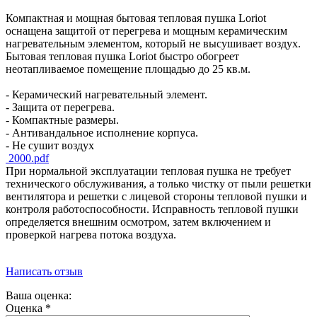
Компактная и мощная бытовая тепловая пушка Loriot
оснащена защитой от перегрева и мощным керамическим
нагревательным элементом, который не высушивает воздух.
Бытовая тепловая пушка Loriot быстро обогреет
неотапливаемое помещение площадью до 25 кв.м.
- Керамический нагревательный элемент.
- Защита от перегрева.
- Компактные размеры.
- Антивандальное исполнение корпуса.
- Не сушит воздух
2000.pdf
При нормальной эксплуатации тепловая пушка не требует
технического обслуживания, а только чистку от пыли решетки
вентилятора и решетки с лицевой стороны тепловой пушки и
контроля работоспособности. Исправность тепловой пушки
определяется внешним осмотром, затем включением и
проверкой нагрева потока воздуха.
Написать отзыв
Ваша оценка:
Оценка
*