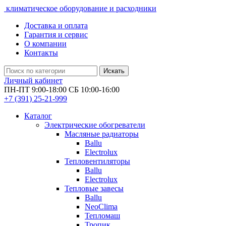
климатическое оборудование и расходники
Доставка и оплата
Гарантия и сервис
О компании
Контакты
Искать
Личный кабинет
ПН-ПТ 9:00-18:00 СБ 10:00-16:00
+7 (391)
25-21-999
Каталог
Электрические обогреватели
Масляные радиаторы
Ballu
Electrolux
Тепловентиляторы
Ballu
Electrolux
Тепловые завесы
Ballu
NeoClima
Тепломаш
Тропик