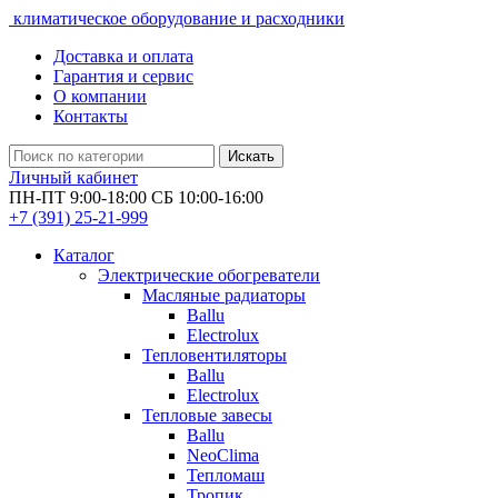
климатическое оборудование и расходники
Доставка и оплата
Гарантия и сервис
О компании
Контакты
Искать
Личный кабинет
ПН-ПТ 9:00-18:00 СБ 10:00-16:00
+7 (391)
25-21-999
Каталог
Электрические обогреватели
Масляные радиаторы
Ballu
Electrolux
Тепловентиляторы
Ballu
Electrolux
Тепловые завесы
Ballu
NeoClima
Тепломаш
Тропик