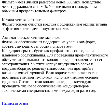
Фильтр имеет ячейки размером менее 500 мкм, вследствие
чего задерживается на 80% больше пыли и пыльцы, чем
обычным предварительным фильтром.
Каталитический фильтр
Фильтр тонкой очистки воздуха с содержанием оксида титана
эффективно очищает воздух от запахов.
Автоматическое качание заслонок
Функция обеспечивают поддержание уровня комфорта,
соответствующего запросам пользователя.
Кондиционеры требуют как профилактического, так и
планового обслуживания. Для проведения профилактического
обслуживания выключите кондиционер и отключите от сети
электропитания. Чистите корпус внутреннего блока и
воздухозаборную решетку пылесосом или протирайте
влажной мягкой тряпкой. Если корпус сильно загрязнен,
протирайте мягкой тряпочкой, используя мягкое моющее
средство. Изготовители кондиционеров рекомендуют
проводить плановое обслуживание кондиционеров
техническими специалистами минимум один раз в год.
Написать отзыв