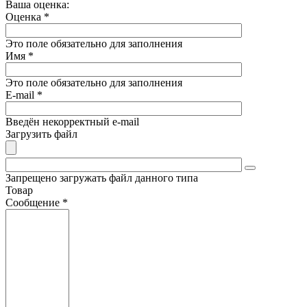
Ваша оценка:
Оценка
*
Это поле обязательно для заполнения
Имя
*
Это поле обязательно для заполнения
E-mail
*
Введён некорректный e-mail
Загрузить файл
Запрещено загружать файл данного типа
Товар
Сообщение
*