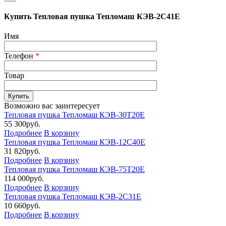
Купить Тепловая пушка Тепломаш КЭВ-2С41Е
Имя
Телефон
*
Товар
Возможно вас заинтересует
Тепловая пушка Тепломаш КЭВ-30Т20Е
55 300
руб.
Подробнее
В корзину
Тепловая пушка Тепломаш КЭВ-12С40Е
31 820
руб.
Подробнее
В корзину
Тепловая пушка Тепломаш КЭВ-75Т20Е
114 000
руб.
Подробнее
В корзину
Тепловая пушка Тепломаш КЭВ-2С31Е
10 660
руб.
Подробнее
В корзину