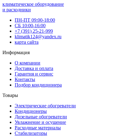
климатическое оборудование
и расходники
ПН-ПТ 09:00-18:00
СБ 10:00-16:00
+7 (391) 25-21-999
klimatik124@yandex.ru
карта сайта
Информация
О компании
Доставка и оплата
Гарантия и сервис
Контакты
Подбор кондиционера
Товары
Электрические обогреватели
Кондиционеры
Дизельные обогреватели
Увлажнение и осушение
Расходные материалы
Стабилизаторы