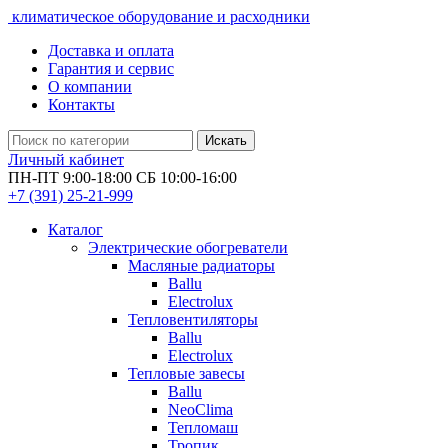
климатическое оборудование и расходники
Доставка и оплата
Гарантия и сервис
О компании
Контакты
Искать
Личный кабинет
ПН-ПТ 9:00-18:00 СБ 10:00-16:00
+7 (391)
25-21-999
Каталог
Электрические обогреватели
Масляные радиаторы
Ballu
Electrolux
Тепловентиляторы
Ballu
Electrolux
Тепловые завесы
Ballu
NeoClima
Тепломаш
Тропик