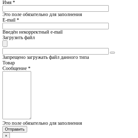
Имя
*
Это поле обязательно для заполнения
E-mail
*
Введён некорректный e-mail
Загрузить файл
Запрещено загружать файл данного типа
Товар
Сообщение
*
Это поле обязательно для заполнения
×