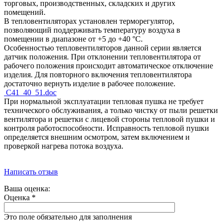
торговых, производственных, складских и других
помещений.
В тепловентиляторах установлен терморегулятор,
позволяющий поддерживать температуру воздуха в
помещении в диапазоне от +5 до +40 °C.
Особенностью тепловентиляторов данной серии является
датчик положения. При отклонении тепловентилятора от
рабочего положения происходит автоматическое отключение
изделия. Для повторного включения тепловентилятора
достаточно вернуть изделие в рабочее положение.
C41_40_51.doc
При нормальной эксплуатации тепловая пушка не требует
технического обслуживания, а только чистку от пыли решетки
вентилятора и решетки с лицевой стороны тепловой пушки и
контроля работоспособности. Исправность тепловой пушки
определяется внешним осмотром, затем включением и
проверкой нагрева потока воздуха.
Написать отзыв
Ваша оценка:
Оценка
*
Это поле обязательно для заполнения