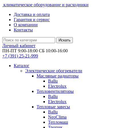
климатическое оборудование и расходники
Доставка и оплата
Гарантия и сервис
О компании
Контакты
Искать
Личный кабинет
ПН-ПТ 9:00-18:00 СБ 10:00-16:00
+7 (391)
25-21-999
Каталог
Электрические обогреватели
Масляные радиаторы
Ballu
Electrolux
Тепловентиляторы
Ballu
Electrolux
Тепловые завесы
Ballu
NeoClima
Тепломаш
Тропик