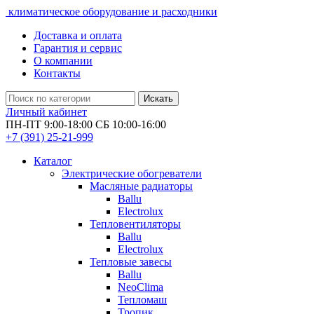
климатическое оборудование и расходники
Доставка и оплата
Гарантия и сервис
О компании
Контакты
Искать
Личный кабинет
ПН-ПТ 9:00-18:00 СБ 10:00-16:00
+7 (391)
25-21-999
Каталог
Электрические обогреватели
Масляные радиаторы
Ballu
Electrolux
Тепловентиляторы
Ballu
Electrolux
Тепловые завесы
Ballu
NeoClima
Тепломаш
Тропик