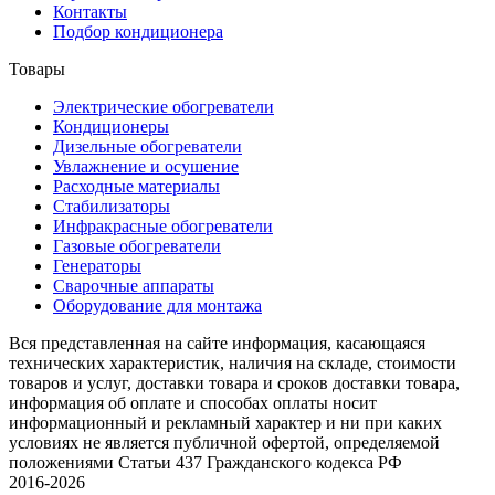
Контакты
Подбор кондиционера
Товары
Электрические обогреватели
Кондиционеры
Дизельные обогреватели
Увлажнение и осушение
Расходные материалы
Стабилизаторы
Инфракрасные обогреватели
Газовые обогреватели
Генераторы
Сварочные аппараты
Оборудование для монтажа
Вся представленная на сайте информация, касающаяся
технических характеристик, наличия на складе, стоимости
товаров и услуг, доставки товара и сроков доставки товара,
информация об оплате и способах оплаты носит
информационный и рекламный характер и ни при каких
условиях не является публичной офертой, определяемой
положениями Статьи 437 Гражданского кодекса РФ
2016-2026