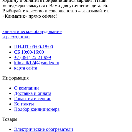
корзину и оплатить понравившийся вариант. Наши
менеджеры свяжутся с Вами для уточнения деталей.
Выбирайте качество и совершенство – заказывайте в
«Климатик» прямо сейчас!
климатическое оборудование
и расходники
ПН-ПТ 09:00-18:00
СБ 10:00-16:00
+7 (391) 25-21-999
klimatik124@yandex.ru
карта сайта
Информация
О компании
Доставка и оплата
Гарантия и сервис
Контакты
Подбор кондиционера
Товары
Электрические обогреватели