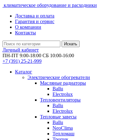
климатическое оборудование и расходники
Доставка и оплата
Гарантия и сервис
О компании
Контакты
Искать
Личный кабинет
ПН-ПТ 9:00-18:00 СБ 10:00-16:00
+7 (391)
25-21-999
Каталог
Электрические обогреватели
Масляные радиаторы
Ballu
Electrolux
Тепловентиляторы
Ballu
Electrolux
Тепловые завесы
Ballu
NeoClima
Тепломаш
Тропик