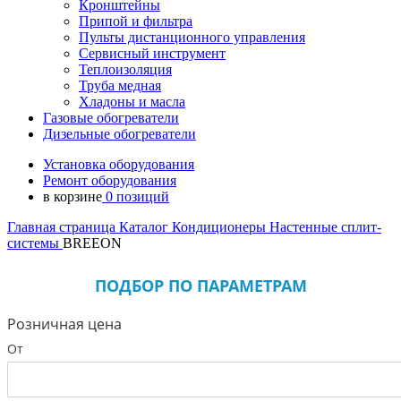
Кронштейны
Припой и фильтра
Пульты дистанционного управления
Сервисный инструмент
Теплоизоляция
Труба медная
Хладоны и масла
Газовые обогреватели
Дизельные обогреватели
Установка оборудования
Ремонт оборудования
в корзине
0 позиций
Главная страница
Каталог
Кондиционеры
Настенные сплит-
системы
BREEON
ПОДБОР ПО ПАРАМЕТРАМ
Розничная цена
От