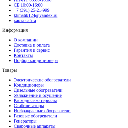
СБ 10:00-16:00
+7 (391) 25-21-999
klimatik124@yandex.ru
карта сайта
Информация
О компании
Доставка и оплата
Гарантия и сервис
Контакты
Подбор кондиционера
Товары
Электрические обогреватели
Кондиционеры
Дизельные обогреватели
Увлажнение и осушение
Расходные материалы
Стабилизаторы
Инфракрасные обогреватели
Газовые обогреватели
Генераторы
Сварочные аппараты