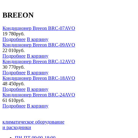
BREEON
Кондиционер Breeon BRC-07AVO
19 780
руб.
Подробнее
В корзину
Кондиционер Breeon BRC-09AVO
22 010
руб.
Подробнее
В корзину
Кондиционер Breeon BRC-12AVO
30 770
руб.
Подробнее
В корзину
Кондиционер Breeon BRC-18AVO
48 450
руб.
Подробнее
В корзину
Кондиционер Breeon BRC-24AVO
61 610
руб.
Подробнее
В корзину
климатическое оборудование
и расходники
ПН-ПТ 09:00-18:00